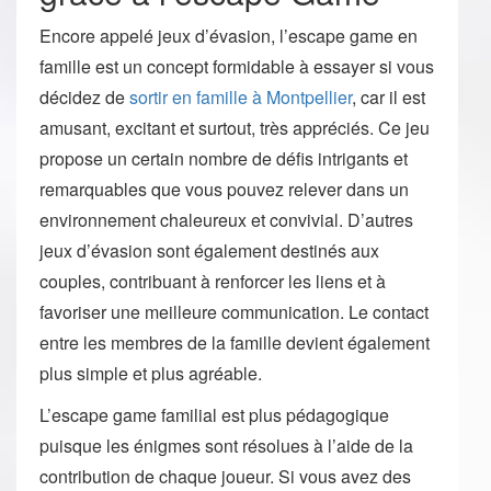
Encore appelé jeux d’évasion, l’escape game en
famille est un concept formidable à essayer si vous
décidez de
sortir en famille à Montpellier
, car il est
amusant, excitant et surtout, très appréciés. Ce jeu
propose un certain nombre de défis intrigants et
remarquables que vous pouvez relever dans un
environnement chaleureux et convivial. D’autres
jeux d’évasion sont également destinés aux
couples, contribuant à renforcer les liens et à
favoriser une meilleure communication. Le contact
entre les membres de la famille devient également
plus simple et plus agréable.
L’escape game familial est plus pédagogique
puisque les énigmes sont résolues à l’aide de la
contribution de chaque joueur. Si vous avez des