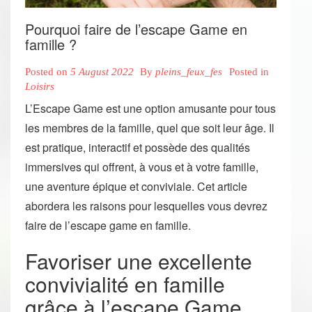
Pourquoi faire de l’escape Game en
famille ?
Posted on
5 August 2022
By
pleins_feux_fes
Posted in
Loisirs
L’Escape Game est une option amusante pour tous
les membres de la famille, quel que soit leur âge. Il
est pratique, interactif et possède des qualités
immersives qui offrent, à vous et à votre famille,
une aventure épique et conviviale. Cet article
abordera les raisons pour lesquelles vous devrez
faire de l’escape game en famille.
Favoriser une excellente
convivialité en famille
grâce à l’escape Game