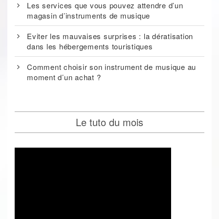
Les services que vous pouvez attendre d’un
magasin d’instruments de musique
Eviter les mauvaises surprises : la dératisation
dans les hébergements touristiques
Comment choisir son instrument de musique au
moment d’un achat ?
Le tuto du mois