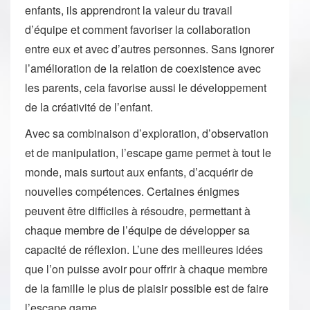
enfants, ils apprendront la valeur du travail
d’équipe et comment favoriser la collaboration
entre eux et avec d’autres personnes. Sans ignorer
l’amélioration de la relation de coexistence avec
les parents, cela favorise aussi le développement
de la créativité de l’enfant.
Avec sa combinaison d’exploration, d’observation
et de manipulation, l’escape game permet à tout le
monde, mais surtout aux enfants, d’acquérir de
nouvelles compétences. Certaines énigmes
peuvent être difficiles à résoudre, permettant à
chaque membre de l’équipe de développer sa
capacité de réflexion. L’une des meilleures idées
que l’on puisse avoir pour offrir à chaque membre
de la famille le plus de plaisir possible est de faire
l’escape game.