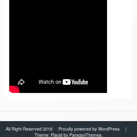
All Right Reserved 2016
Proudly powered by WordPress
|
Theme: Placid by
ParagonThemes
.